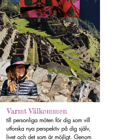
Varmt Välkommen
till personliga möten för dig som vill
utforska nya perspektiv på dig själv,
livet och det som är möjligt.
Genom