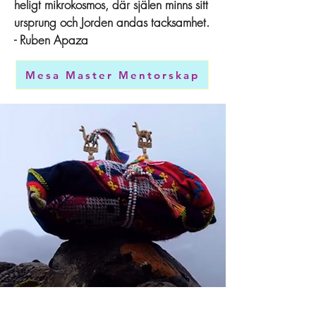
heligt mikrokosmos, där själen minns sitt
ursprung och Jorden andas tacksamhet.
- Ruben Apaza
Mesa Master Mentorskap