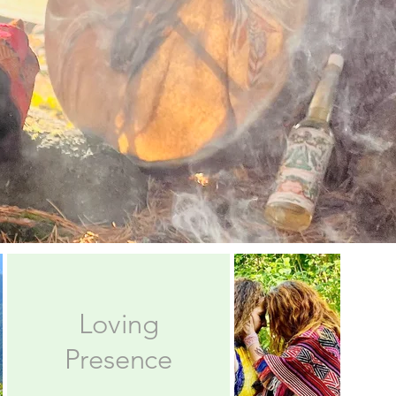
Loving
Presence