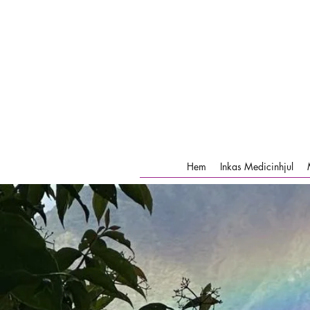
Hem
Inkas Medicinhjul